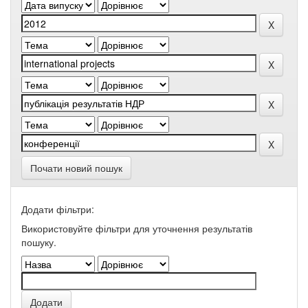
Почати новий пошук
Додати фільтри:
Використовуйте фільтри для уточнення результатів
пошуку.