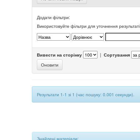
Додати фільтри:
Використовуйте фільтри для уточнення результаті
Вивести на сторінку
|
Сортування
Результати 1-1 зі 1 (час пошуку: 0.001 секунди).
Знайдені матеріали: