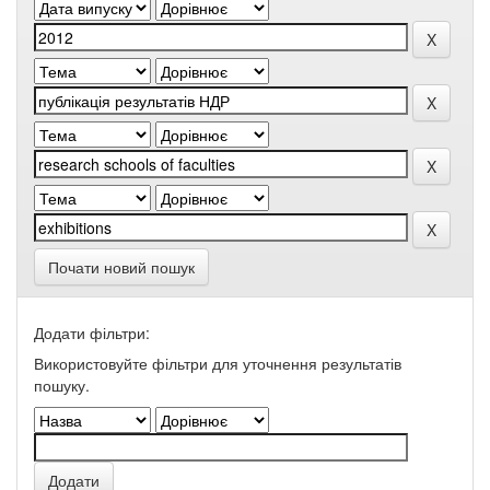
Почати новий пошук
Додати фільтри:
Використовуйте фільтри для уточнення результатів
пошуку.