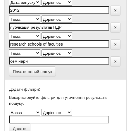
Почати новий пошук
Додати фільтри:
Використовуйте фільтри для уточнення результатів
пошуку.