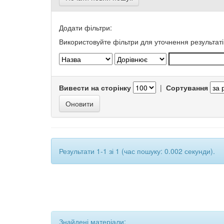
Додати фільтри:
Використовуйте фільтри для уточнення результаті
Вивести на сторінку
|
Сортування
Результати 1-1 зі 1 (час пошуку: 0.002 секунди).
Знайдені матеріали: