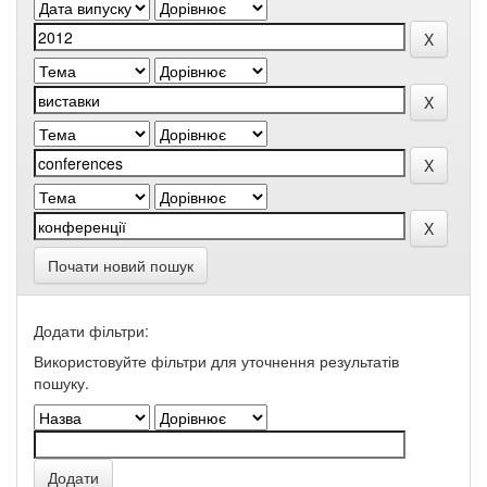
Почати новий пошук
Додати фільтри:
Використовуйте фільтри для уточнення результатів
пошуку.