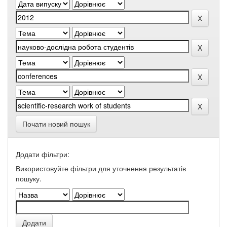
Почати новий пошук
Додати фільтри:
Використовуйте фільтри для уточнення результатів
пошуку.