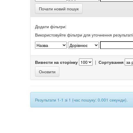
Почати новий пошук
Додати фільтри:
Використовуйте фільтри для уточнення результаті
Вивести на сторінку
|
Сортування
Результати 1-1 зі 1 (час пошуку: 0.001 секунди).