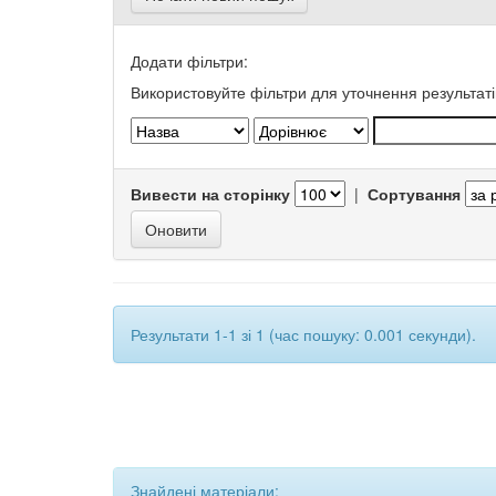
Додати фільтри:
Використовуйте фільтри для уточнення результаті
Вивести на сторінку
|
Сортування
Результати 1-1 зі 1 (час пошуку: 0.001 секунди).
Знайдені матеріали: