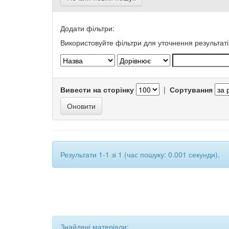
Додати фільтри:
Використовуйте фільтри для уточнення результаті
Вивести на сторінку
|
Сортування
Результати 1-1 зі 1 (час пошуку: 0.001 секунди).
Знайдені матеріали: