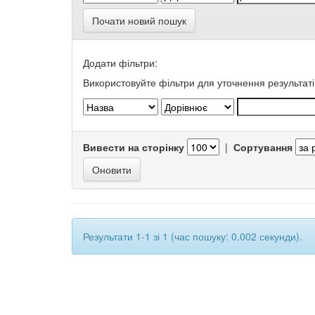
Почати новий пошук
Додати фільтри:
Використовуйте фільтри для уточнення результаті
Вивести на сторінку
|
Сортування
Результати 1-1 зі 1 (час пошуку: 0.002 секунди).