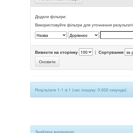
Додати фільтри:
Використовуйте фільтри для уточнення результаті
Вивести на сторінку
|
Сортування
Результати 1-1 зі 1 (час пошуку: 0.002 секунди).
Знайдені матеріали: