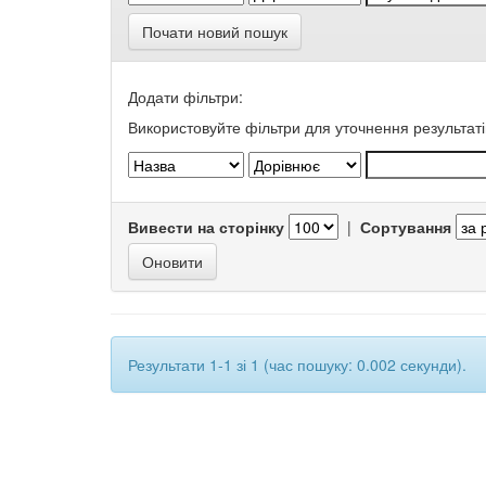
Почати новий пошук
Додати фільтри:
Використовуйте фільтри для уточнення результаті
Вивести на сторінку
|
Сортування
Результати 1-1 зі 1 (час пошуку: 0.002 секунди).