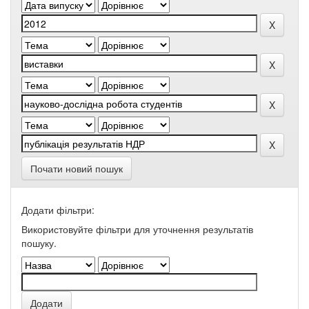
Почати новий пошук
Додати фільтри:
Використовуйте фільтри для уточнення результатів
пошуку.