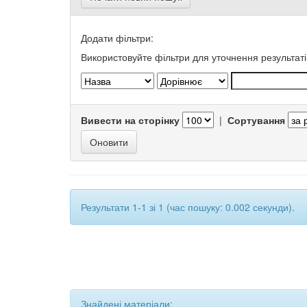
Додати фільтри:
Використовуйте фільтри для уточнення результаті
Вивести на сторінку
|
Сортування
Результати 1-1 зі 1 (час пошуку: 0.002 секунди).
Знайдені матеріали: