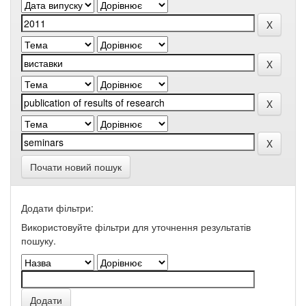
Почати новий пошук
Додати фільтри:
Використовуйте фільтри для уточнення результатів
пошуку.