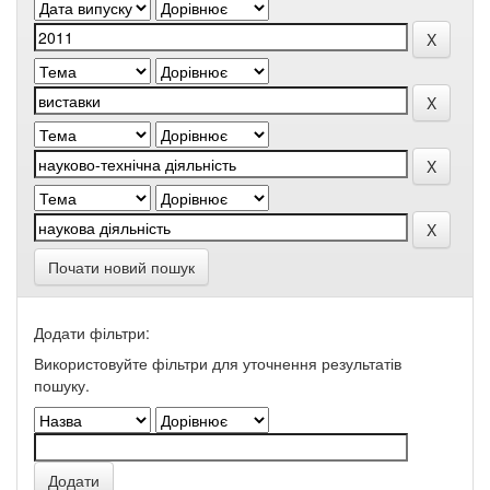
Почати новий пошук
Додати фільтри:
Використовуйте фільтри для уточнення результатів
пошуку.