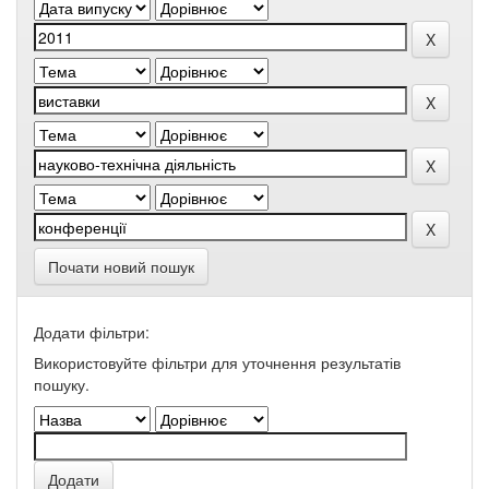
Почати новий пошук
Додати фільтри:
Використовуйте фільтри для уточнення результатів
пошуку.