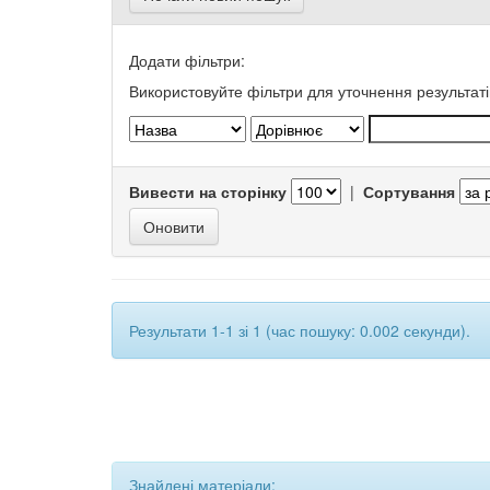
Додати фільтри:
Використовуйте фільтри для уточнення результаті
Вивести на сторінку
|
Сортування
Результати 1-1 зі 1 (час пошуку: 0.002 секунди).
Знайдені матеріали: