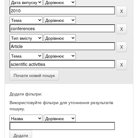
Почати новий пошук
Додати фільтри:
Використовуйте фільтри для уточнення результатів
пошуку.