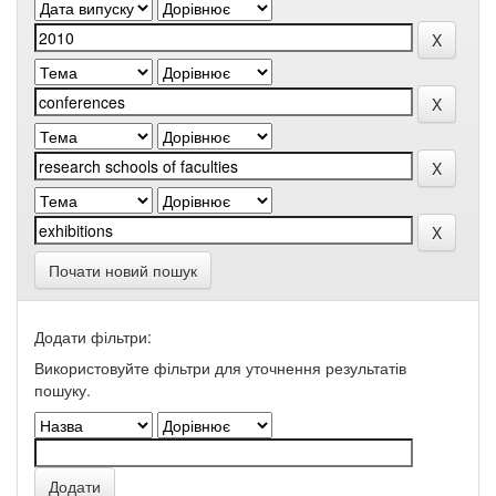
Почати новий пошук
Додати фільтри:
Використовуйте фільтри для уточнення результатів
пошуку.