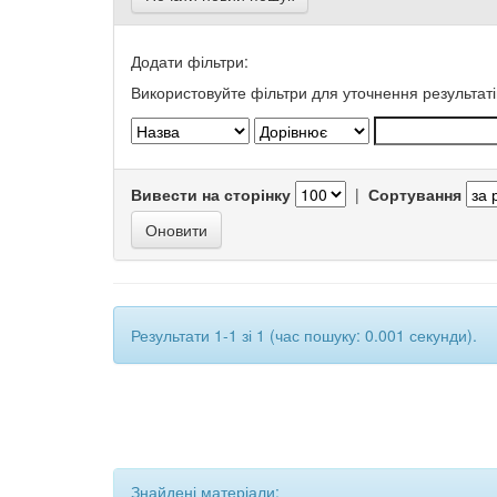
Додати фільтри:
Використовуйте фільтри для уточнення результаті
Вивести на сторінку
|
Сортування
Результати 1-1 зі 1 (час пошуку: 0.001 секунди).
Знайдені матеріали: