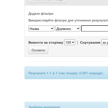
Додати фільтри:
Використовуйте фільтри для уточнення результаті
Вивести на сторінку
|
Сортування
Результати 1-1 зі 1 (час пошуку: 0.001 секунди).
Знайдені матеріали: