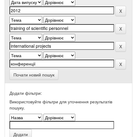
Почати новий пошук
Додати фільтри:
Використовуйте фільтри для уточнення результатів
пошуку.