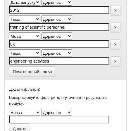
Почати новий пошук
Додати фільтри:
Використовуйте фільтри для уточнення результатів
пошуку.