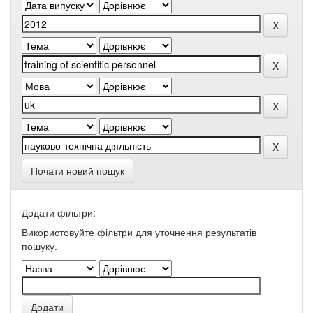
Почати новий пошук
Додати фільтри:
Використовуйте фільтри для уточнення результатів
пошуку.