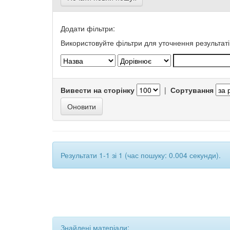
Додати фільтри:
Використовуйте фільтри для уточнення результаті
Вивести на сторінку
|
Сортування
Результати 1-1 зі 1 (час пошуку: 0.004 секунди).
Знайдені матеріали: