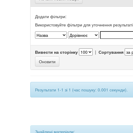
Додати фільтри:
Використовуйте фільтри для уточнення результаті
Вивести на сторінку
|
Сортування
Результати 1-1 зі 1 (час пошуку: 0.001 секунди).
Знайдені матеріали: