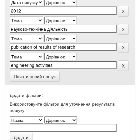
Почати новий пошук
Додати фільтри:
Використовуйте фільтри для уточнення результатів
пошуку.