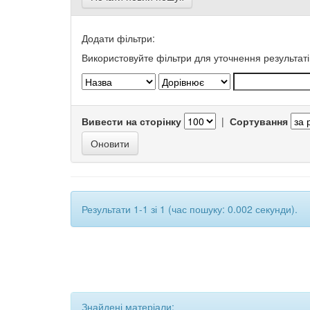
Додати фільтри:
Використовуйте фільтри для уточнення результаті
Вивести на сторінку
|
Сортування
Результати 1-1 зі 1 (час пошуку: 0.002 секунди).
Знайдені матеріали: