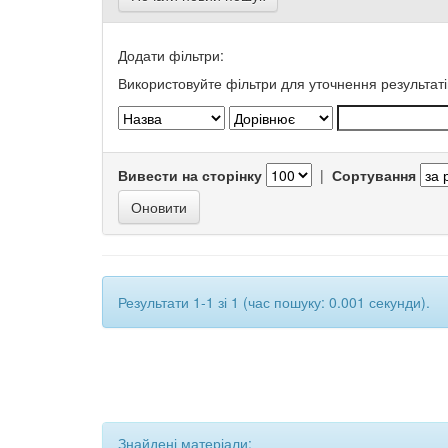
Додати фільтри:
Використовуйте фільтри для уточнення результаті
Вивести на сторінку
|
Сортування
Результати 1-1 зі 1 (час пошуку: 0.001 секунди).
Знайдені матеріали: