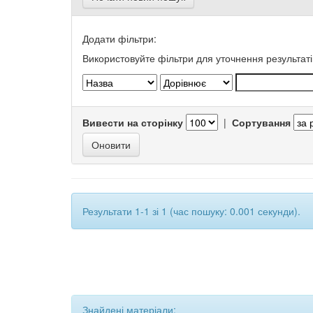
Додати фільтри:
Використовуйте фільтри для уточнення результаті
Вивести на сторінку
|
Сортування
Результати 1-1 зі 1 (час пошуку: 0.001 секунди).
Знайдені матеріали: