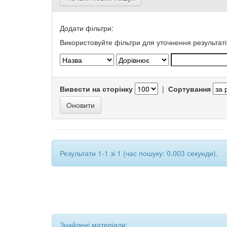
Додати фільтри:
Використовуйте фільтри для уточнення результаті
Вивести на сторінку
|
Сортування
Результати 1-1 зі 1 (час пошуку: 0.003 секунди).
Знайдені матеріали: