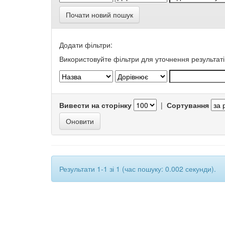
Почати новий пошук
Додати фільтри:
Використовуйте фільтри для уточнення результаті
Вивести на сторінку
|
Сортування
Результати 1-1 зі 1 (час пошуку: 0.002 секунди).