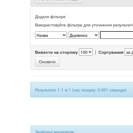
Додати фільтри:
Використовуйте фільтри для уточнення результаті
Вивести на сторінку
|
Сортування
Результати 1-1 зі 1 (час пошуку: 0.001 секунди).
Знайдені матеріали: