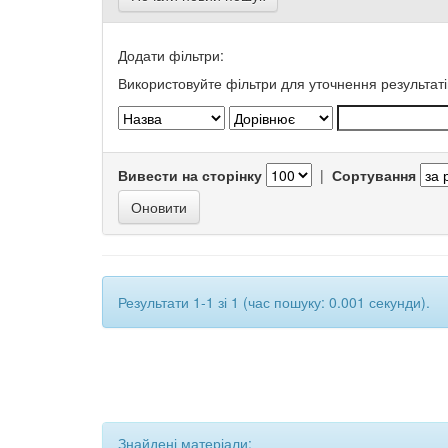
Додати фільтри:
Використовуйте фільтри для уточнення результаті
Вивести на сторінку
|
Сортування
Результати 1-1 зі 1 (час пошуку: 0.001 секунди).
Знайдені матеріали: