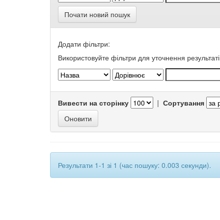
Почати новий пошук
Додати фільтри:
Використовуйте фільтри для уточнення результаті
Вивести на сторінку
|
Сортування
Результати 1-1 зі 1 (час пошуку: 0.003 секунди).