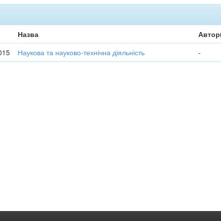
Назва
Автор
015
Наукова та науково-технічна діяльність
-