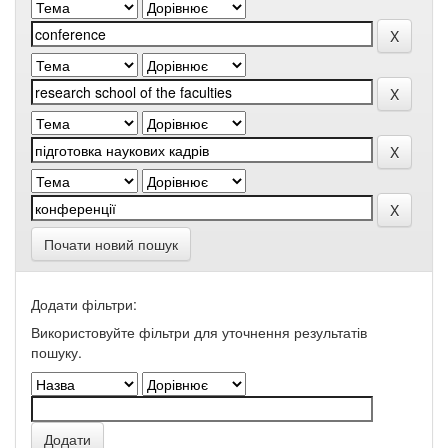
Почати новий пошук
Додати фільтри:
Використовуйте фільтри для уточнення результатів
пошуку.