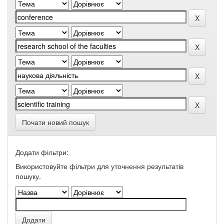
Почати новий пошук
Додати фільтри:
Використовуйте фільтри для уточнення результатів
пошуку.