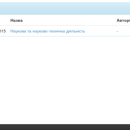
Назва
Автор
015
Наукова та науково-технічна діяльність
-