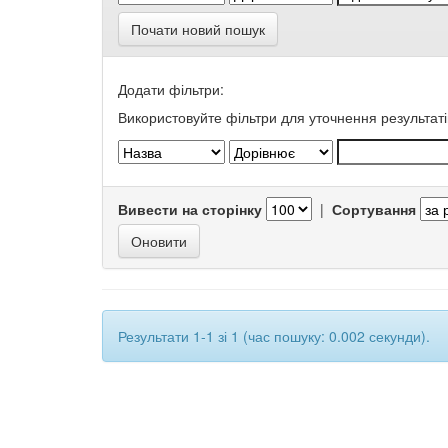
Почати новий пошук
Додати фільтри:
Використовуйте фільтри для уточнення результаті
Вивести на сторінку
|
Сортування
Результати 1-1 зі 1 (час пошуку: 0.002 секунди).