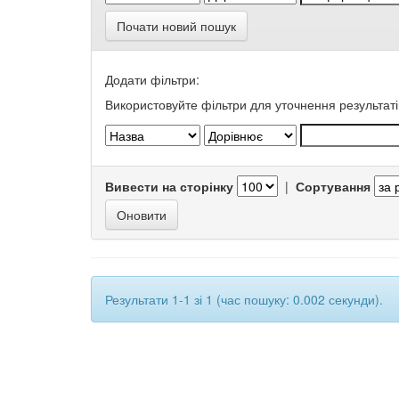
Почати новий пошук
Додати фільтри:
Використовуйте фільтри для уточнення результаті
Вивести на сторінку
|
Сортування
Результати 1-1 зі 1 (час пошуку: 0.002 секунди).