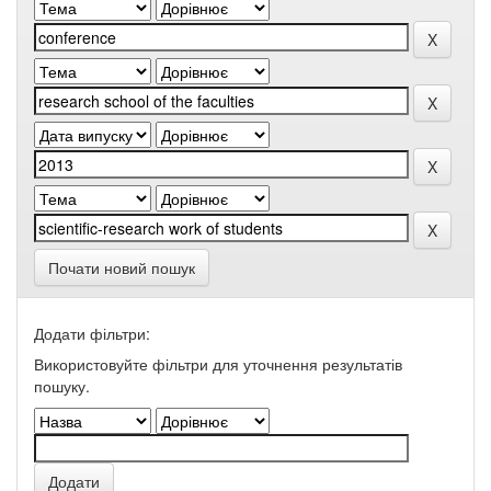
Почати новий пошук
Додати фільтри:
Використовуйте фільтри для уточнення результатів
пошуку.