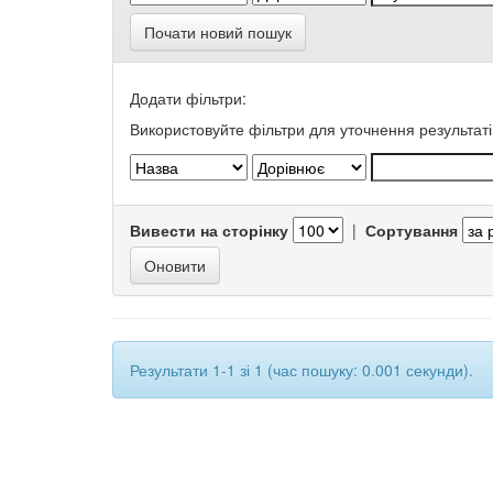
Почати новий пошук
Додати фільтри:
Використовуйте фільтри для уточнення результаті
Вивести на сторінку
|
Сортування
Результати 1-1 зі 1 (час пошуку: 0.001 секунди).