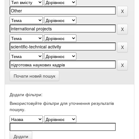
Почати новий пошук
Додати фільтри:
Використовуйте фільтри для уточнення результатів
пошуку.