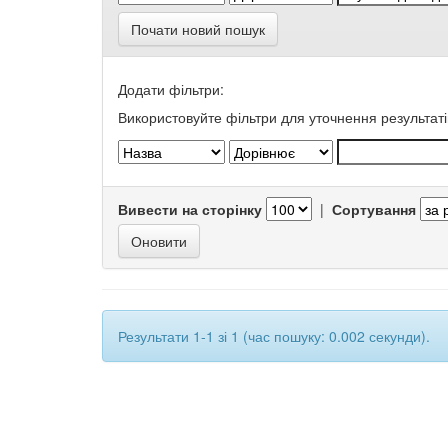
Почати новий пошук
Додати фільтри:
Використовуйте фільтри для уточнення результаті
Вивести на сторінку
|
Сортування
Результати 1-1 зі 1 (час пошуку: 0.002 секунди).