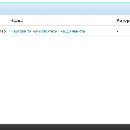
Назва
Автор
015
Наукова та науково-технічна діяльність
-