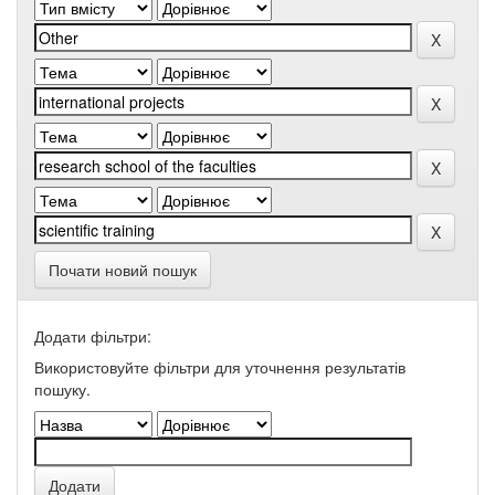
Почати новий пошук
Додати фільтри:
Використовуйте фільтри для уточнення результатів
пошуку.