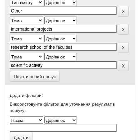
Почати новий пошук
Додати фільтри:
Використовуйте фільтри для уточнення результатів
пошуку.