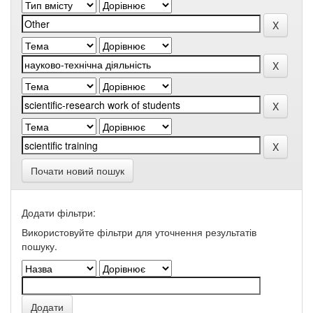
Почати новий пошук
Додати фільтри:
Використовуйте фільтри для уточнення результатів
пошуку.