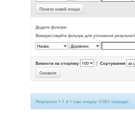
Почати новий пошук
Додати фільтри:
Використовуйте фільтри для уточнення результаті
Вивести на сторінку
|
Сортування
Результати 1-1 зі 1 (час пошуку: 0.001 секунди).