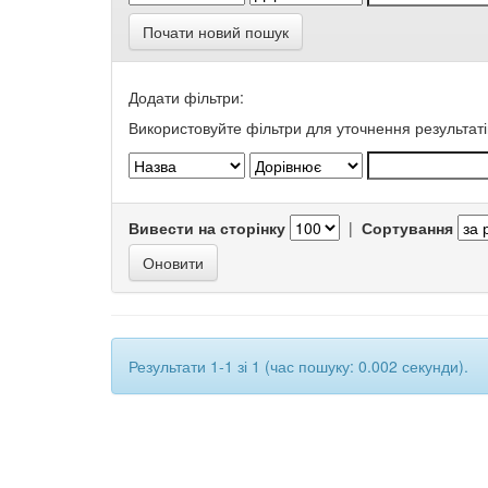
Почати новий пошук
Додати фільтри:
Використовуйте фільтри для уточнення результаті
Вивести на сторінку
|
Сортування
Результати 1-1 зі 1 (час пошуку: 0.002 секунди).